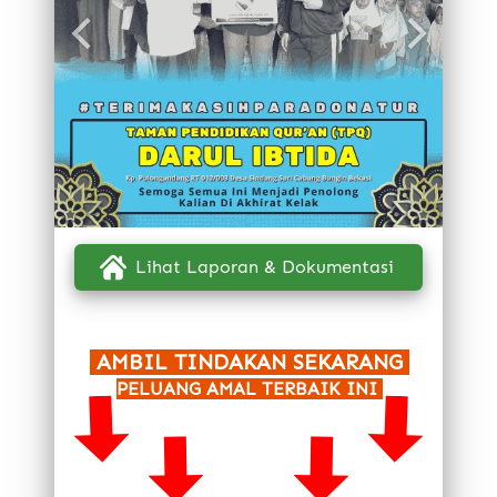
`
Lihat Laporan & Dokumentasi
 AMBIL TINDAKAN SEKARANG 
PELUANG AMAL TERBAIK INI 