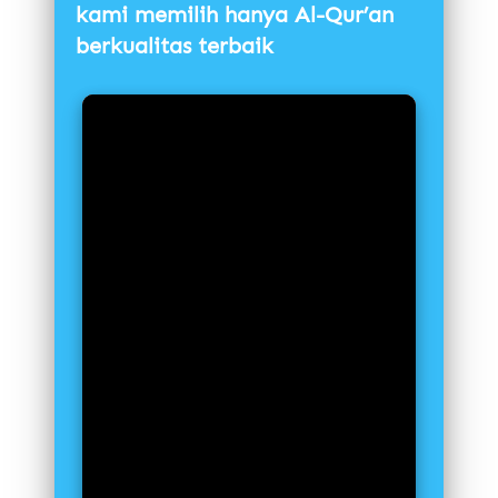
kami memilih hanya Al-Qur’an 
berkualitas terbaik