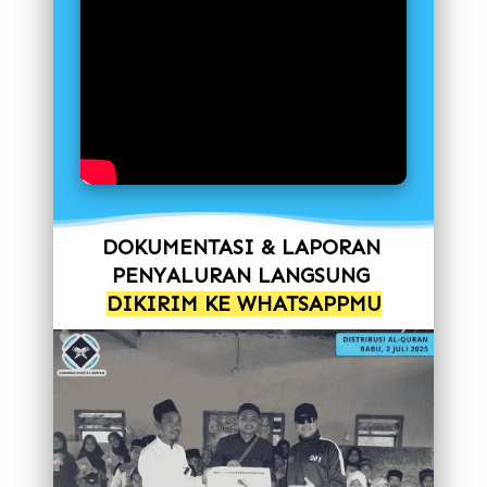
DOKUMENTASI & LAPORAN 
PENYALURAN LANGSUNG 
DIKIRIM KE WHATSAPPMU