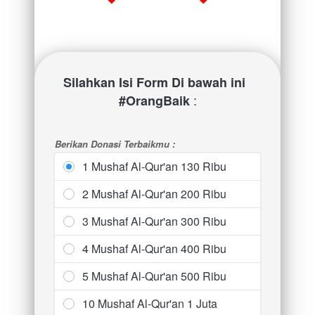
Silahkan Isi Form Di bawah ini 
 :
#OrangBaik
Berikan Donasi Terbaikmu :
1 Mushaf Al-Qur'an 130 Ribu
2 Mushaf Al-Qur'an 200 Ribu
3 Mushaf Al-Qur'an 300 Ribu
4 Mushaf Al-Qur'an 400 Ribu
5 Mushaf Al-Qur'an 500 Ribu
10 Mushaf Al-Qur'an 1 Juta