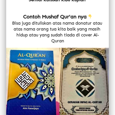
Contoh Mushaf Qur'an nya
Bisa juga dituliskan atas nama donatur atau 
atas nama orang tua kita baik yang masih 
hidup atau yang sudah tiada di cover Al-
Quran