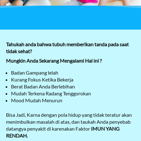
Tahukah anda bahwa tubuh memberikan tanda pada saat 
tidak sehat?
Mungkin Anda Sekarang Mengalami Hal ini ?
Badan Gampang lelah
Kurang Fokus Ketika Bekerja
Berat Badan Anda Berlebihan
Mudah Terkena Radang Tenggorokan
Mood Mudah Menurun
Bisa Jadi, Karna dengan pola hidup yang tidak teratur akan 
menimbulkan masalah di atas, dan taukah Anda penyebab 
datangya penyakit di karenakan Faktor 
IMUN YANG 
RENDAH. 