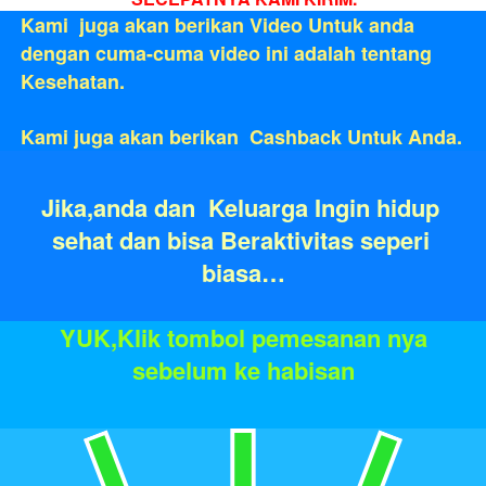
Kami  juga akan berikan Video Untuk anda 
dengan cuma-cuma video ini adalah tentang 
Kesehatan.
Kami juga akan berikan  Cashback Untuk Anda.
Jika,anda dan  Keluarga Ingin hidup 
sehat dan bisa Beraktivitas seperi 
biasa…
YUK,Klik tombol pemesanan nya 
sebelum ke habisan