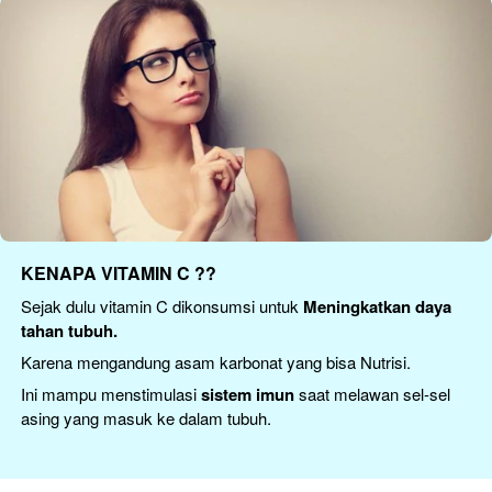
KENAPA VITAMIN C ??
Sejak dulu
 vitamin C 
dikonsumsi untuk 
Meningkatkan daya 
tahan tubuh.
Karena mengandung asam karbonat yang bisa Nutrisi. 
Ini mampu menstimulasi 
sistem imun 
saat melawan sel-sel 
asing yang masuk ke dalam tubuh.
