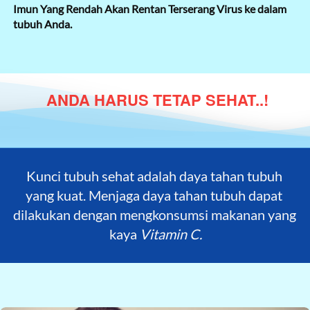
Imun Yang Rendah Akan Rentan Terserang Virus ke dalam 
tubuh Anda.
ANDA HARUS TETAP SEHAT..!
Kunci tubuh sehat adalah daya tahan tubuh 
yang kuat. Menjaga daya tahan tubuh dapat 
dilakukan dengan mengkonsumsi makanan yang 
kaya 
Vitamin C.