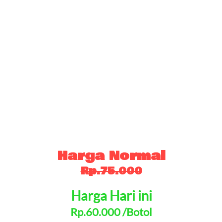
Harga Normal
Rp.75.000
Harga Hari ini
Rp.60.000 /Botol