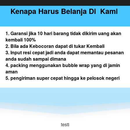
 Kenapa Harus Belanja Di  Kami  
1. Garansi jika 10 hari barang tidak dikirim uang akan 
kembali 100%
2. Bila ada Kebocoran dapat di tukar Kembali
3. Input resi cepat jadi anda dapat memantau pesanan 
anda sudah sampai dimana
4. packing menggunakan bubble wrap yang di jamin 
aman
5. pengiriman super cepat hingga ke pelosok negeri
testi