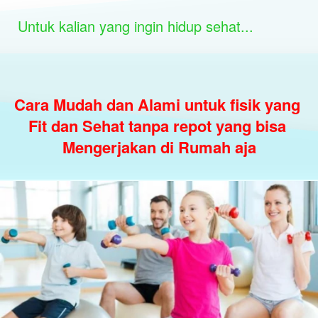
Untuk kalian yang ingin hidup sehat...
Cara Mudah dan Alami untuk fisik yang 
Fit dan Sehat tanpa repot yang bisa 
Mengerjakan di Rumah aja