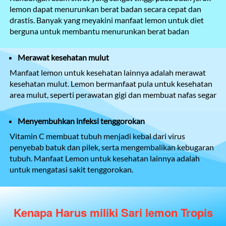
lemon dapat menurunkan berat badan secara cepat dan 
drastis. Banyak yang meyakini manfaat lemon untuk diet 
berguna untuk membantu menurunkan berat badan
Merawat kesehatan mulut
Manfaat lemon untuk kesehatan lainnya adalah merawat 
kesehatan mulut. Lemon bermanfaat pula untuk kesehatan 
area mulut, seperti perawatan gigi dan membuat nafas segar
Menyembuhkan infeksi tenggorokan
Vitamin C membuat tubuh menjadi kebal dari virus 
penyebab batuk dan pilek, serta mengembalikan kebugaran 
tubuh. Manfaat Lemon untuk kesehatan lainnya adalah 
untuk mengatasi sakit tenggorokan.
Kenapa Harus miliki Sari lemon Tropis