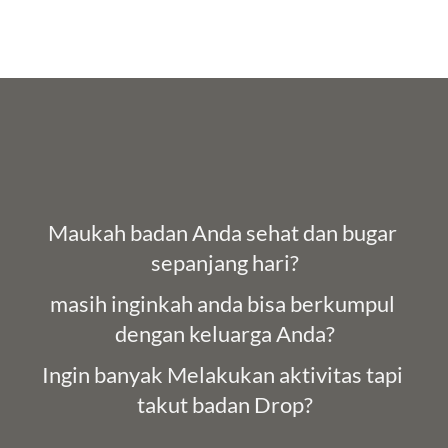
Maukah badan Anda sehat dan bugar 
sepanjang hari?
masih inginkah anda bisa berkumpul 
dengan keluarga Anda?
Ingin banyak Melakukan aktivitas tapi 
takut badan Drop?