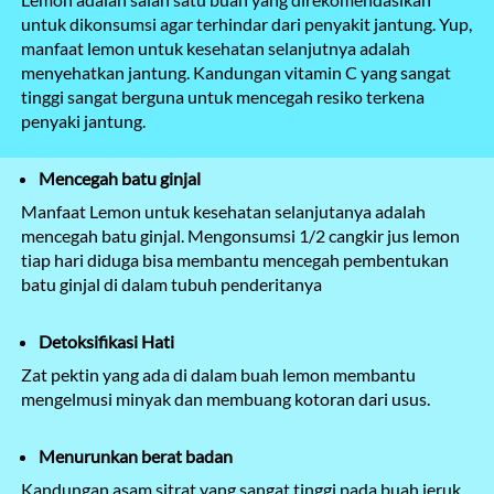
untuk dikonsumsi agar terhindar dari penyakit jantung. Yup, 
manfaat lemon untuk kesehatan selanjutnya adalah 
menyehatkan jantung. Kandungan vitamin C yang sangat 
tinggi sangat berguna untuk mencegah resiko terkena 
penyaki jantung.
Mencegah batu ginjal
Manfaat Lemon untuk kesehatan selanjutanya adalah 
mencegah batu ginjal. Mengonsumsi 1/2 cangkir jus lemon 
tiap hari diduga bisa membantu mencegah pembentukan 
batu ginjal di dalam tubuh penderitanya
Detoksifikasi Hati 
Zat pektin yang ada di dalam buah lemon membantu 
mengelmusi minyak dan membuang kotoran dari usus.
Menurunkan berat badan
Kandungan asam sitrat yang sangat tinggi pada buah jeruk 