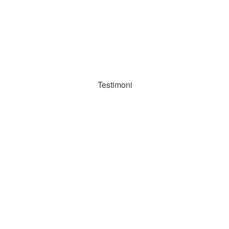
Testimoni