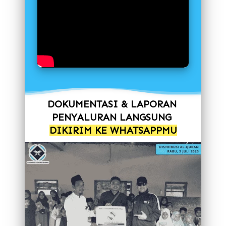
DOKUMENTASI & LAPORAN 
PENYALURAN LANGSUNG 
DIKIRIM KE WHATSAPPMU