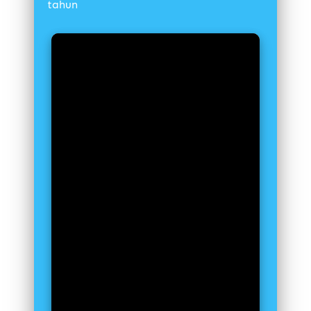
tahun