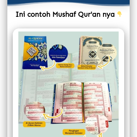
Ini contoh Mushaf Qur'an nya