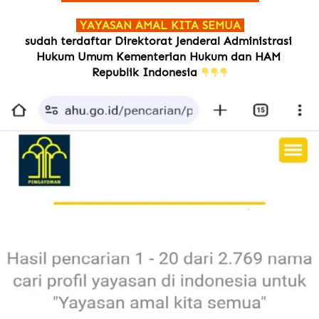
 YAYASAN AMAL KITA SEMUA 
sudah terdaftar Direktorat Jenderal Administrasi 
Hukum Umum Kementerian Hukum dan HAM 
Republik Indonesia 